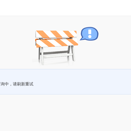
查询中，请刷新重试