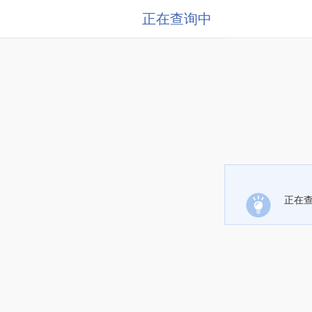
正在查询中
正在