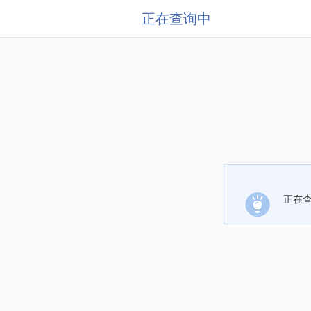
正在查询中
正在