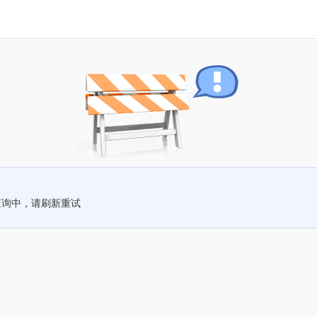
查询中，请刷新重试